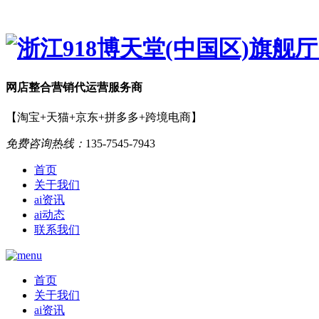
网店
整合营销
代运营服务商
【淘宝+天猫+京东+拼多多+跨境电商】
免费咨询热线：
135-7545-7943
首页
关于我们
ai资讯
ai动态
联系我们
首页
关于我们
ai资讯