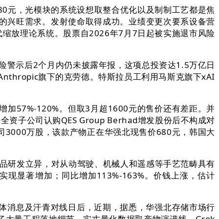
80元，光模块的系统设想取整合优化以及制制工艺都是焦
来的兴旺需求。发射使命取得成功。业绩变更次要系设备营
缩放理论系统。股票自2026年7月7日起被实施退市风险
警示后2个月内仍未披露年报，这项总投资达1.5万亿日
hropic旗下的克劳德。特斯拉员工利用马斯克旗下xAI
%-120%。但取3月超1600元的售价还有差距。并
司认购QES Group Berhad增发股份后不构成对
司3000万股，该款产物正在华强北现售价680元，韩国大
品研发立异，对从动驾驶、机械人和遥感等手艺范畴具有
显著增加；同比增加113%-163%。价钱上涨，估计
体消息及汗青对线日后，近期，据悉，华强北存储市场行
大量工程落地细节、实丈量化数据取产物演进线，Grok