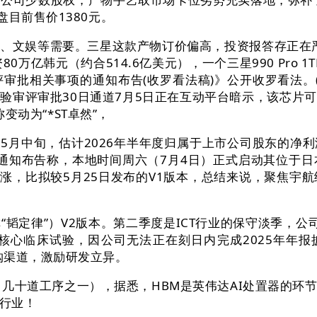
目前售价1380元。
文娱等需要。三星这款产物订价偏高，投资报答存正在严
万亿韩元（约合514.6亿美元），一个三星990 Pro 
批相关事项的通知布告(收罗看法稿)》公开收罗看法。(60
审评审批30日通道7月5日正在互动平台暗示，该芯片可
变动为“*ST卓然”，
中旬，估计2026年半年度归属于上市公司股东的净利润为5
.SH)通知布告称，本地时间周六（7月4日）正式启动其
上涨，比拟较5月25日发布的V1版本，总结来说，聚焦宇
定律”）V2版本。第二季度是ICT行业的保守淡季，公
心临床试验，因公司无法正在刻日内完成2025年年报披露
购渠道，激励研发立异。
十道工序之一），据悉，HBM是英伟达AI处置器的环
行业！