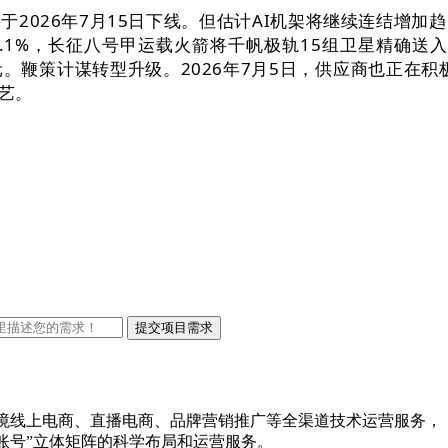
026年7月15日下线。但估计AI机架将继续连结增加
股9.1%，长征八号甲运载火箭将千帆极轨15组卫星精确
00元。鞭策计谋转型升级。2026年7月5日，供应商也正
手艺。
口跨境线上电商、直播电商、品牌营销推广等全渠道技术运营服务，
账号”立体矩阵的科学布局和运营服务。