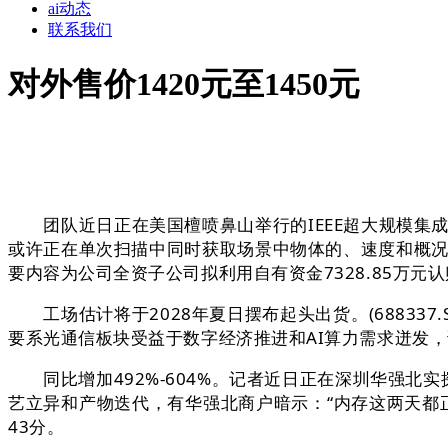
ai动态
联系我们
对外售价1420元至1450元
团队近日正在美国檀喷鼻山举行的IEEE超大规模集成
或许正在单次扫描中同时获取场景中物体的、速度和概况
要内容为公司全资子公司拟利用自有资金7328.85万元认购QE
工场估计将于2028年夏日摆布起头出货。(68833
要系光通信板块受益于数字经济推进和AI算力需求迸发
同比增加492%-604%。记者近日正在深圳华强北实探
艺立异和产物迭代，有华强北商户暗示：“内存这两天都
43分。