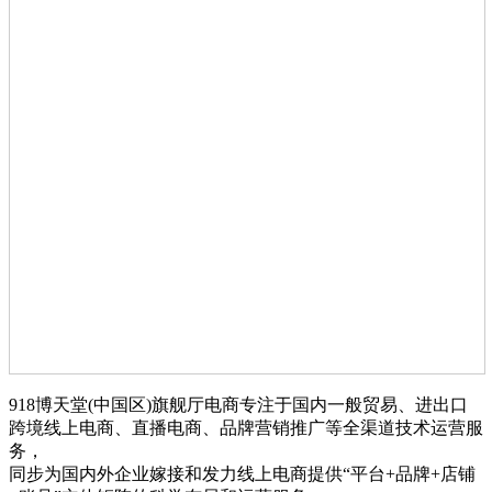
918博天堂(中国区)旗舰厅电商专注于国内一般贸易、进出口
跨境线上电商、直播电商、品牌营销推广等全渠道技术运营服
务，
同步为国内外企业嫁接和发力线上电商提供“平台+品牌+店铺