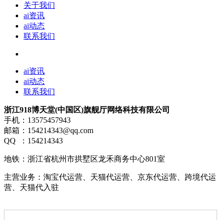
关于我们
ai资讯
ai动态
联系我们
ai资讯
ai动态
联系我们
浙江918博天堂(中国区)旗舰厅网络科技有限公司
手机：13575457943
邮箱：154214343@qq.com
QQ ：154214343
地铁：浙江省杭州市拱墅区龙禾商务中心801室
主营业务：淘宝代运营、天猫代运营、京东代运营、跨境代运
营、天猫代入驻